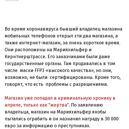
Во время коронавируса бывший владелец магазина
мобильных телефонов открыл эти два магазина, а
также интернет-магазин, за очень короткое время.
Они расположены на Марияхильфер и
Кернтнерштрассе. Его заказчиками были даже
государственные органы. Там продавались в том
числе маски FFP3 «высокого качества», но они,
возможно, не были сертифицированы. Кроме того,
говорят, что есть проблемы с разрешениями.
Магазин уже попадал в криминальную хронику в
апреле, только как "жертва".
По заявлению
владельца, магазин на Марияхильфер якобы
пытались ограбить и он назначил награду в 30 000