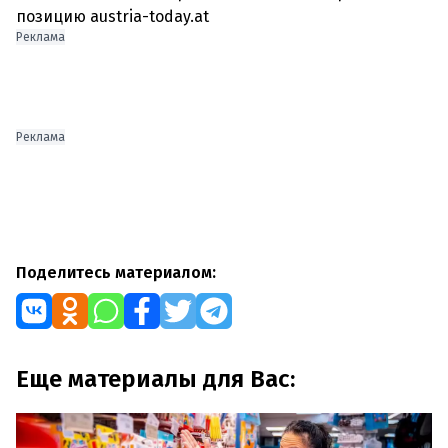
позицию austria-today.at
Реклама
Реклама
Поделитесь материалом:
Еще материалы для Вас: