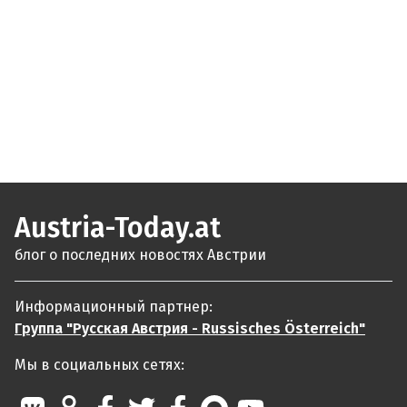
Austria-Today.at
блог о последних новостях Австрии
Информационный партнер:
Группа "Русская Австрия - Russisches Österreich"
Мы в социальных сетях: