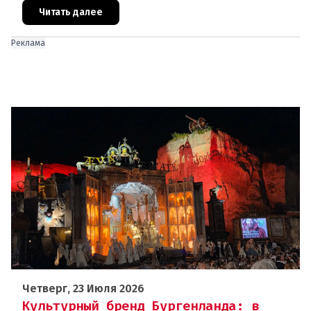
была в конце июня, ког
Читать далее
Реклама
Четверг, 23 Июля 2026
Культурный бренд Бургенланда: в