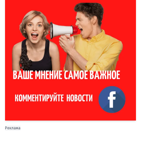
Реклама