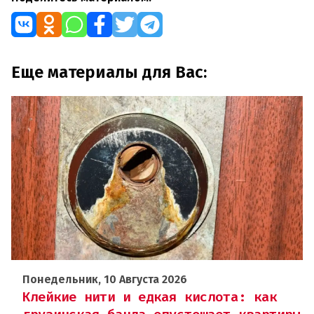
Еще материалы для Вас:
Понедельник, 10 Августа 2026
Клейкие нити и едкая кислота: как