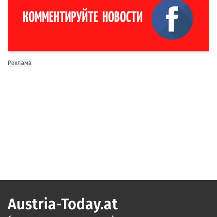
Реклама
Austria-Today.at