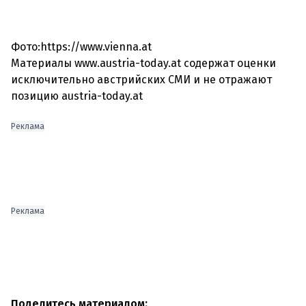
Фото:https://www.vienna.at
Материалы www.austria-today.at содержат оценки
исключительно австрийских СМИ и не отражают
позицию austria-today.at
Реклама
Реклама
Поделитесь материалом: