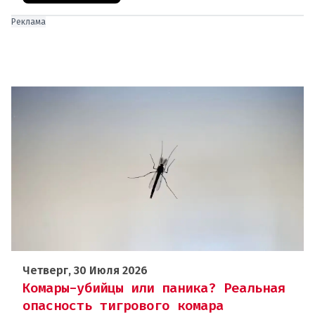
Реклама
Четверг, 30 Июля 2026
Комары-убийцы или паника? Реальная
опасность тигрового комара