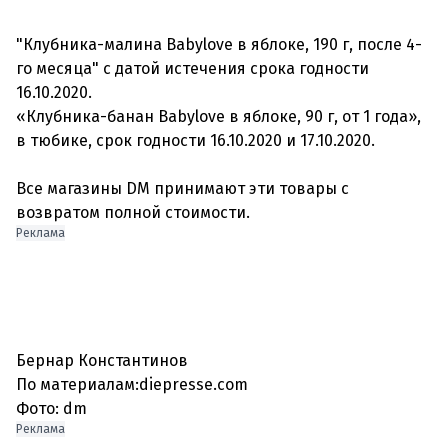
"Клубника-малина Babylove в яблоке, 190 г, после 4-
го месяца" с датой истечения срока годности
16.10.2020.
«Клубника-банан Babylove в яблоке, 90 г, от 1 года»,
в тюбике, срок годности 16.10.2020 и 17.10.2020.
Все магазины DM принимают эти товары с
возвратом полной стоимости.
Реклама
Бернар Константинов
По материалам:diepresse.com
Фото: dm
Реклама