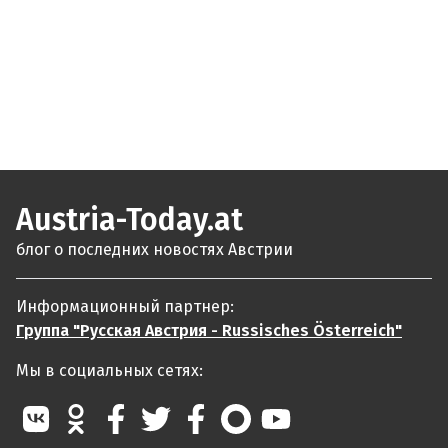
Austria-Today.at
блог о последних новостях Австрии
Информационный партнер:
Группа "Русская Австрия - Russisches Österreich"
Мы в социальных сетях: