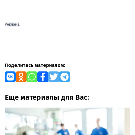
Реклама
Поделитесь материалом:
Еще материалы для Вас: