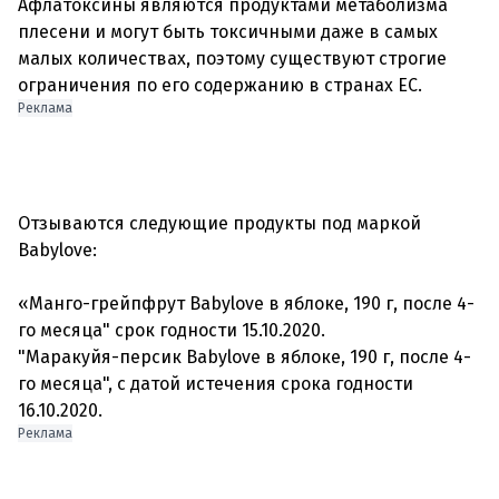
Афлатоксины являются продуктами метаболизма
плесени и могут быть токсичными даже в самых
малых количествах, поэтому существуют строгие
ограничения по его содержанию в странах ЕС.
Реклама
Отзываются следующие продукты под маркой
Babylove:
«Манго-грейпфрут Babylove в яблоке, 190 г, после 4-
го месяца" срок годности 15.10.2020.
"Маракуйя-персик Babylove в яблоке, 190 г, после 4-
го месяца", с датой истечения срока годности
16.10.2020.
Реклама