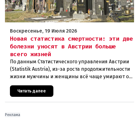
Воскресенье, 19 Июля 2026
Новая статистика смертности: эти две
болезни уносят в Австрии больше
всего жизней
По данным Статистического управления Австрии
(Statistik Austria), из-за роста продолжительности
жизни мужчины и женщины всё чаще умирают от
возрастных заболеваний. В прошлом году в
Австрии скончались
Читать далее
Реклама