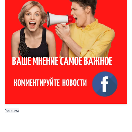
Реклама