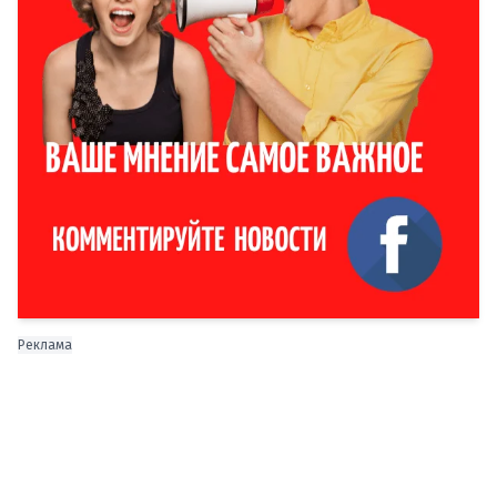
Реклама