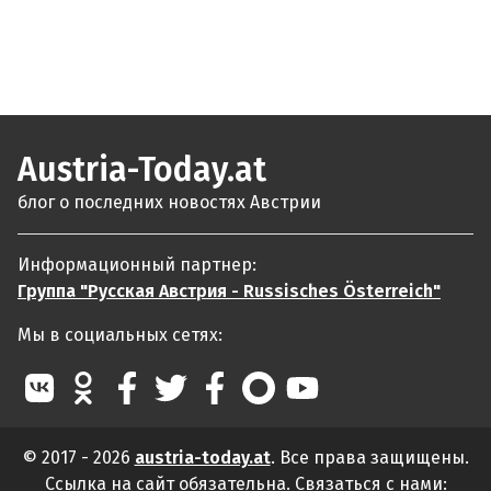
Austria-Today.at
блог о последних новостях Австрии
Информационный партнер:
Группа "Русская Австрия - Russisches Österreich"
Мы в социальных сетях:
© 2017 - 2026
austria-today.at
. Все права защищены.
Ссылка на сайт обязательна. Связаться с нами: