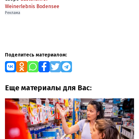
Weinerlebnis Bodensee
Реклама
Поделитесь материалом:
Еще материалы для Вас: