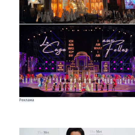
Реклама