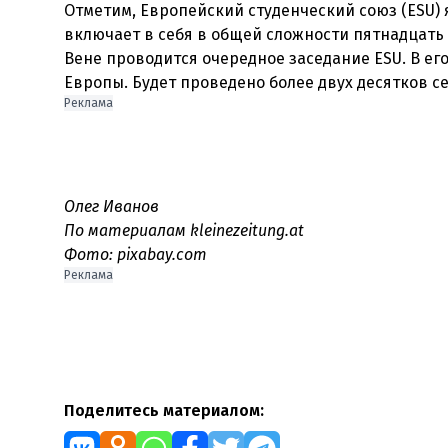
Отметим, Европейский студенческий союз (ESU) 
включает в себя в общей сложности пятнадцать 
Вене проводится очередное заседание ESU. В ег
Реклама
Олег Иванов
По материалам kleinezeitung.at
Фото: pixabay.com
Реклама
Поделитесь материалом: