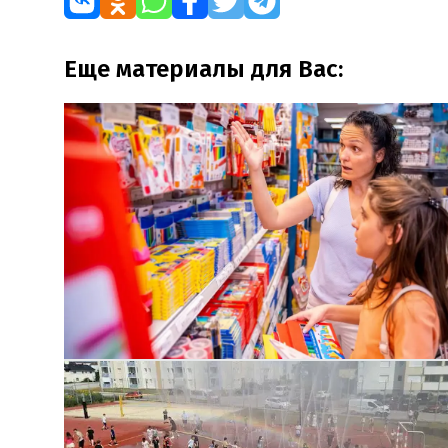
Еще материалы для Вас: