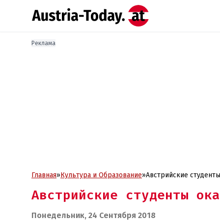
Реклама
Главная
»
Культура и Образование
»
Австрийские студенты
Австрийские студенты ока
Понедельник, 24 Сентября 2018