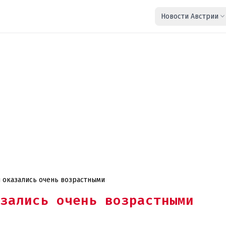
Новости Австрии
 оказались очень возрастными
зались очень возрастными