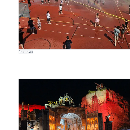
Реклама