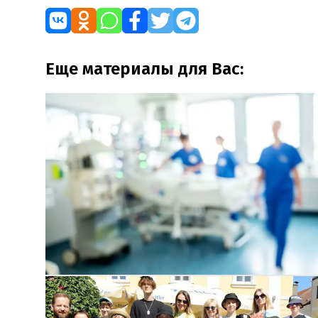
Еще материалы для Вас: