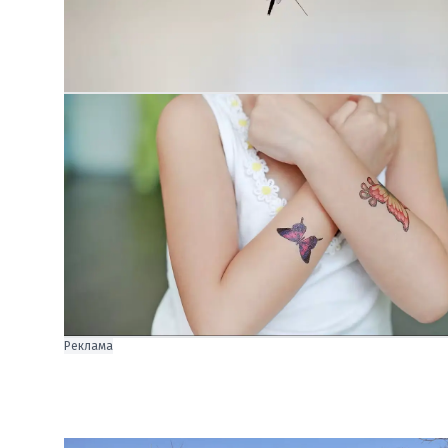
Реклама