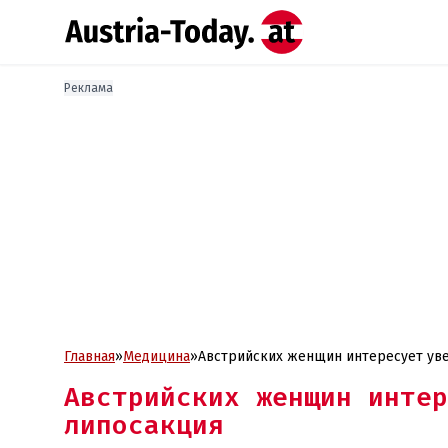
Реклама
Главная
»
Медицина
»
Австрийских женщин интересует уве
Австрийских женщин интер
липосакция