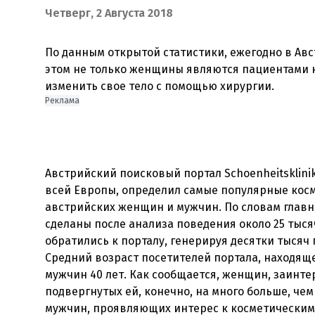
Четверг, 2 Августа 2018
По данным открытой статистики, ежегодно в Авс
этом не только женщины являются пациентами 
Реклама
Австрийский поисковый портал Schoenheitsklinik
всей Европы, определил самые популярные кос
австрийских женщин и мужчин. По словам главн
сделаны после анализа поведения около 25 тыся
обратились к порталу, генерируя десятки тысяч
Средний возраст посетителей портала, находяще
мужчин 40 лет. Как сообщается, женщин, заинт
подвергнутых ей, конечно, на много больше, чем
мужчин, проявляющих интерес к косметическим 