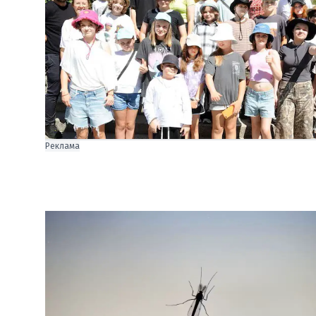
Реклама