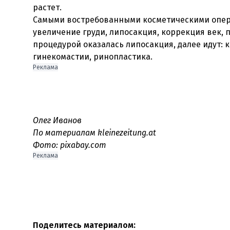
растет.
Самыми востребованными косметическими опер
увеличение груди, липосакция, коррекция век, 
процедурой оказалась липосакция, далее идут: 
Реклама
Олег Иванов
По материалам kleinezeitung.at
Фото: pixabay.com
Реклама
Поделитесь материалом: