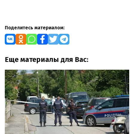
Поделитесь материалом:
Еще материалы для Вас: