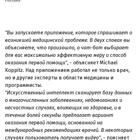
Реклама
"Вы запускаете приложение, которое спрашивает о
возникшей медицинской проблеме. В двух словах вы
объясняете, что произошло, а чат-бот выбирает
для вас максимально эффективную меру и способ
оказания первой помощи"
, - объясняет Michael
Koppitz. Над приложением работал не только врач,
но и другие эксперты в области медицины и
"Искусственный интеллект сканирует базу данных
о многочисленных заболеваниях, недомоганиях и
несчастных случаях, влияющих на здоровье, и в
течение долей секунды предлагает вариант
оказания первой помощи, основанной на
международных рекомендациях врачей. В некоторых
случаях пользователь получает видео"
, - поясняет