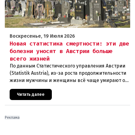
Воскресенье, 19 Июля 2026
Новая статистика смертности: эти две
болезни уносят в Австрии больше
всего жизней
По данным Статистического управления Австрии
(Statistik Austria), из-за роста продолжительности
жизни мужчины и женщины всё чаще умирают от
возрастных заболеваний. В прошлом году в
Австрии скончались
Читать далее
Реклама