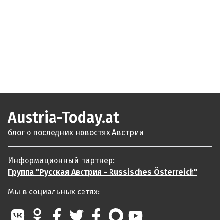
Austria-Today.at
блог о последних новостях Австрии
Информационный партнер:
Группа "Русская Австрия - Russisches Österreich"
Мы в социальных сетях: