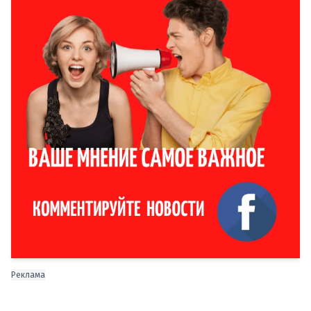
Реклама