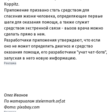
Koppitz.
Приложение призвано стать средством для
спасения жизни человека, определяющее первые
шаги для оказания помощи, а также служит
средством экстренной связи - вызов врача можно
сделать прямо в нем.
Разработчики приложения утверждают, что если
оно не может определить диагноз и средство
оказания помощи, его разработчики "учат чат-бота",
запуская в него новую информацию.
Реклама
Олег Иванов
По материалам steiermark.orf.at
Фото: pixabay.com