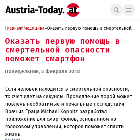
Главная
»
Медицина
»
Оказать первую помощь в смертельной
опасности поможет смартфон
Оказать первую помощь в
смертельной опасности
поможет смартфон
Понедельник, 5 Февраля 2018
Если человек находится в смертельной опасности,
то счет идет на секунды. Промедление порой может
повлечь необратимые и печальные последствия.
Врач из Граца Michael Koppitz разработал
приложение для смартфонов, основанном на
голосовом управлении, которое поможет спасти