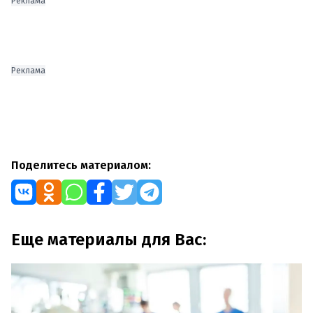
Реклама
Реклама
Поделитесь материалом:
Еще материалы для Вас: