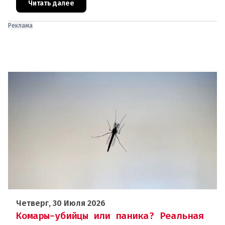
доступной.Трагедия Чернобыля
Читать далее
Реклама
Четверг, 30 Июля 2026
Комары-убийцы или паника? Реальная