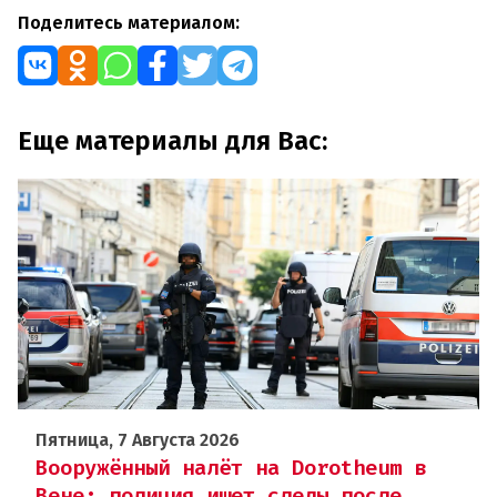
Поделитесь материалом:
Еще материалы для Вас:
Пятница, 7 Августа 2026
Вооружённый налёт на Dorotheum в
Вене: полиция ищет следы после