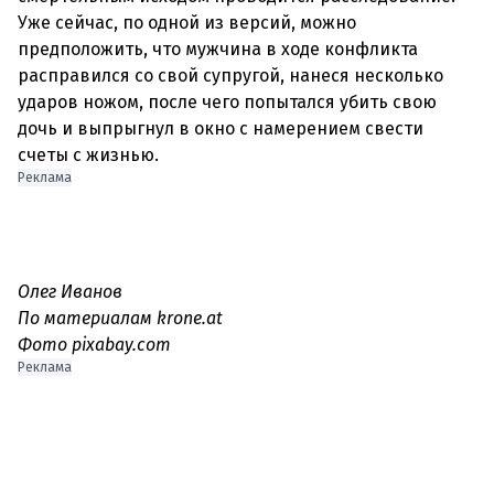
Уже сейчас, по одной из версий, можно
предположить, что мужчина в ходе конфликта
расправился со свой супругой, нанеся несколько
ударов ножом, после чего попытался убить свою
дочь и выпрыгнул в окно с намерением свести
Реклама
Олег Иванов
По материалам krone.at
Фото pixabay.com
Реклама