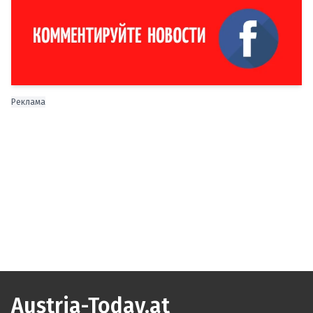
Реклама
Austria-Today.at