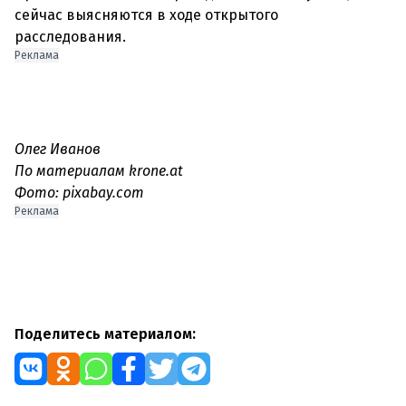
сейчас выясняются в ходе открытого
Реклама
Олег Иванов
По материалам krone.at
Фото: pixabay.com
Реклама
Поделитесь материалом: