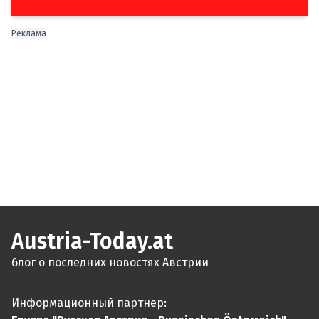
Реклама
Austria-Today.at
блог о последних новостях Австрии
Информационный партнер: