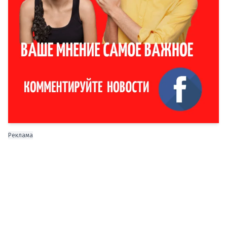
Реклама