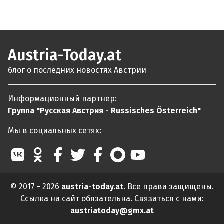
Austria-Today.at
блог о последних новостях Австрии
Информационный партнер:
Группа "Русская Австрия - Russisches Österreich"
Мы в социальных сетях:
© 2017 - 2026
austria-today.at
. Все права защищены.
Ссылка на сайт обязательна. Связаться с нами:
austriatoday@gmx.at