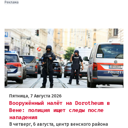
Реклама
Пятница, 7 Августа 2026
Вооружённый налёт на Dorotheum в
Вене: полиция ищет следы после
нападения
В четверг, 6 августа, центр венского района