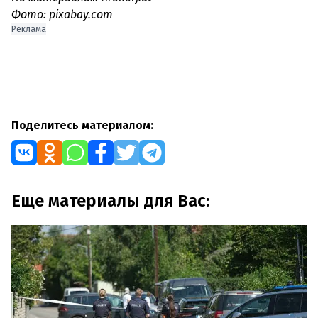
Фото: pixabay.com
Реклама
Поделитесь материалом:
Еще материалы для Вас: