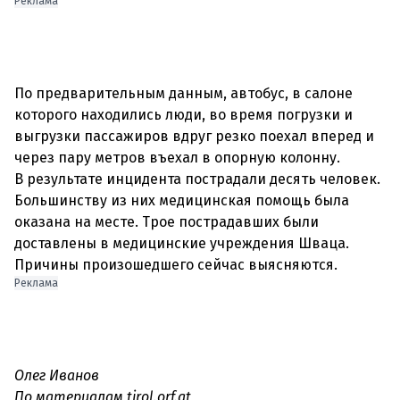
Реклама
По предварительным данным, автобус, в салоне
которого находились люди, во время погрузки и
выгрузки пассажиров вдруг резко поехал вперед и
через пару метров въехал в опорную колонну.
В результате инцидента пострадали десять человек.
Большинству из них медицинская помощь была
оказана на месте. Трое пострадавших были
доставлены в медицинские учреждения Шваца.
Реклама
Олег Иванов
По материалам tirol.orf.at